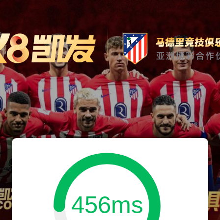
456ms